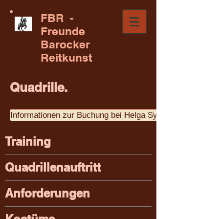
FBR -
Freunde
Barocker
Reitkunst
Quadrille.
Informationen zur Buchung bei Helga Syz
Training
Quadrillenauftritt
Anforderungen